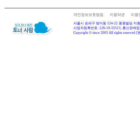
개인정보보호방침
이용약관
이용
서울시 송파구 방이동 124-22 풍원빌딩 지층 
사업자등록번호: 126-19-55513, 통신판매업
Copyright © since 2005 All rights 