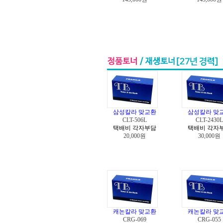
삼성칼라 맞교환
삼성칼라 맞
CLT-506L
CLT-2430L
택배비 각자부담
택배비 각자
20,000원
30,000원
캐논칼라 맞교환
캐논칼라 맞
CRG-069
CRG-055