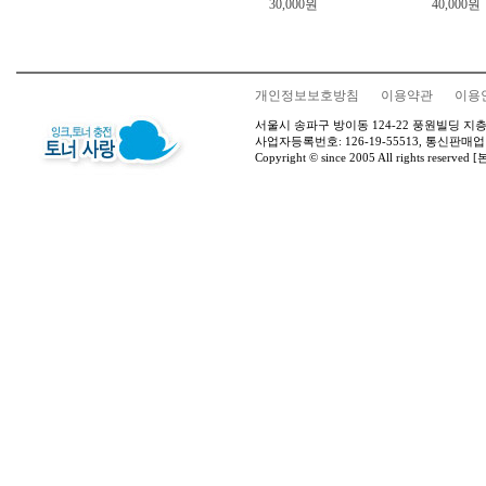
30,000원
40,000원
개인정보보호방침
이용약관
이용
서울시 송파구 방이동 124-22 풍원빌딩 지층 
사업자등록번호: 126-19-55513, 통신판매업
Copyright © since 2005 All rights 