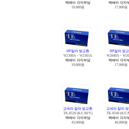
택배비 각자부담
택배비 각자
19,000원
17,000원
HP칼라 맞교환
HP칼라 맞
W2300A ~ W2303A
W2040A ~ W2
택배비 각자부담
택배비 각자
19,000원
17,000원
교세라 칼라 맞교환
교세라 칼라 
TK-8529 (K/C/M/Y)
TK-8540 (K/C/
택배비 각자부담
택배비 각자
45,000원
49,000원